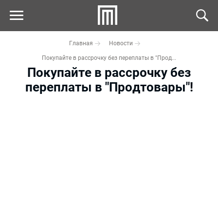
Главная
Новости
Покупайте в рассрочку без переплаты в "Прод...
Покупайте в рассрочку без
переплаты в "Продтовары"!